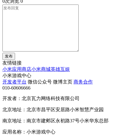
0次浏览
0
发布
友情链接
小米应用商店
小米商城
英雄互娱
小米游戏中心
开发者平台
微信公众号
微博主页
商务合作
010-60606666
开发者：北京瓦力网络科技有限公司
北京地址：北京市昌平区安居路小米智慧产业园
南京地址：南京市建邺区永初路37号小米华东总部
应用名称：小米游戏中心