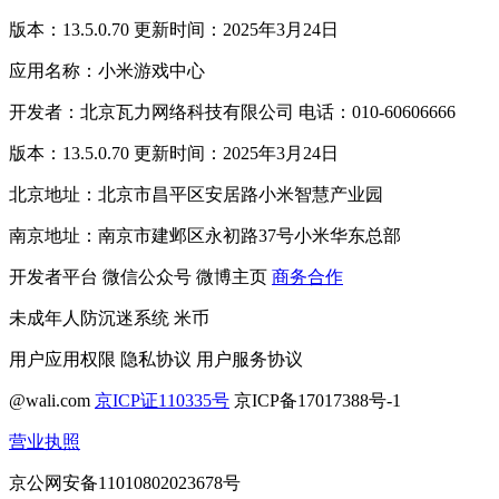
版本：13.5.0.70 更新时间：2025年3月24日
应用名称：小米游戏中心
开发者：北京瓦力网络科技有限公司 电话：010-60606666
版本：13.5.0.70 更新时间：2025年3月24日
北京地址：北京市昌平区安居路小米智慧产业园
南京地址：南京市建邺区永初路37号小米华东总部
开发者平台
微信公众号
微博主页
商务合作
未成年人防沉迷系统
米币
用户应用权限
隐私协议
用户服务协议
@wali.com
京ICP证110335号
京ICP备17017388号-1
营业执照
京公网安备11010802023678号