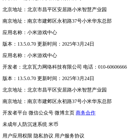
北京地址：北京市昌平区安居路小米智慧产业园
南京地址：南京市建邺区永初路37号小米华东总部
应用名称：小米游戏中心
版本：13.5.0.70 更新时间：2025年3月24日
应用名称：小米游戏中心
开发者：北京瓦力网络科技有限公司 电话：010-60606666
版本：13.5.0.70 更新时间：2025年3月24日
北京地址：北京市昌平区安居路小米智慧产业园
南京地址：南京市建邺区永初路37号小米华东总部
开发者平台
微信公众号
微博主页
商务合作
未成年人防沉迷系统
米币
用户应用权限
隐私协议
用户服务协议