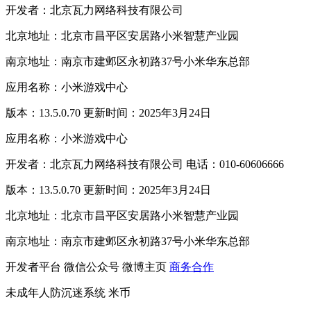
开发者：北京瓦力网络科技有限公司
北京地址：北京市昌平区安居路小米智慧产业园
南京地址：南京市建邺区永初路37号小米华东总部
应用名称：小米游戏中心
版本：13.5.0.70 更新时间：2025年3月24日
应用名称：小米游戏中心
开发者：北京瓦力网络科技有限公司 电话：010-60606666
版本：13.5.0.70 更新时间：2025年3月24日
北京地址：北京市昌平区安居路小米智慧产业园
南京地址：南京市建邺区永初路37号小米华东总部
开发者平台
微信公众号
微博主页
商务合作
未成年人防沉迷系统
米币