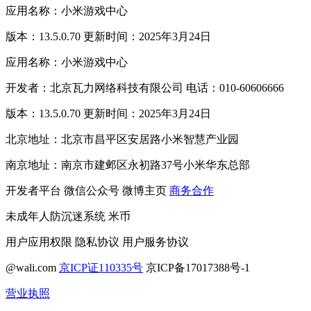
应用名称：小米游戏中心
版本：13.5.0.70 更新时间：2025年3月24日
应用名称：小米游戏中心
开发者：北京瓦力网络科技有限公司 电话：010-60606666
版本：13.5.0.70 更新时间：2025年3月24日
北京地址：北京市昌平区安居路小米智慧产业园
南京地址：南京市建邺区永初路37号小米华东总部
开发者平台
微信公众号
微博主页
商务合作
未成年人防沉迷系统
米币
用户应用权限
隐私协议
用户服务协议
@wali.com
京ICP证110335号
京ICP备17017388号-1
营业执照