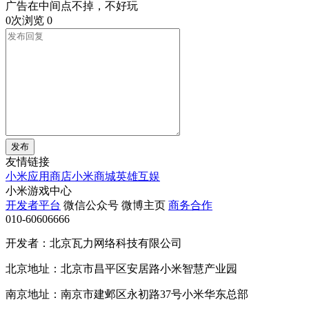
广告在中间点不掉，不好玩
0次浏览
0
发布
友情链接
小米应用商店
小米商城
英雄互娱
小米游戏中心
开发者平台
微信公众号
微博主页
商务合作
010-60606666
开发者：北京瓦力网络科技有限公司
北京地址：北京市昌平区安居路小米智慧产业园
南京地址：南京市建邺区永初路37号小米华东总部