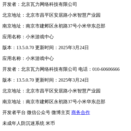
开发者：北京瓦力网络科技有限公司
北京地址：北京市昌平区安居路小米智慧产业园
南京地址：南京市建邺区永初路37号小米华东总部
应用名称：小米游戏中心
版本：13.5.0.70 更新时间：2025年3月24日
应用名称：小米游戏中心
开发者：北京瓦力网络科技有限公司 电话：010-60606666
版本：13.5.0.70 更新时间：2025年3月24日
北京地址：北京市昌平区安居路小米智慧产业园
南京地址：南京市建邺区永初路37号小米华东总部
开发者平台
微信公众号
微博主页
商务合作
未成年人防沉迷系统
米币