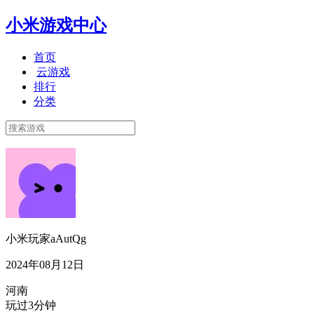
小米游戏中心
首页
云游戏
排行
分类
小米玩家aAutQg
2024年08月12日
河南
玩过3分钟