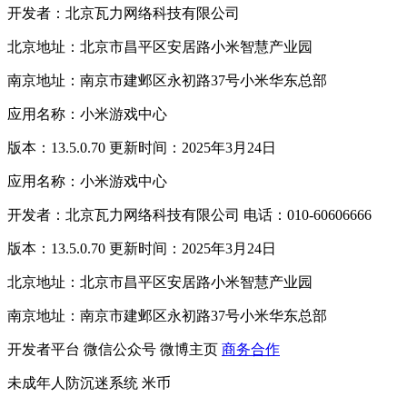
开发者：北京瓦力网络科技有限公司
北京地址：北京市昌平区安居路小米智慧产业园
南京地址：南京市建邺区永初路37号小米华东总部
应用名称：小米游戏中心
版本：13.5.0.70 更新时间：2025年3月24日
应用名称：小米游戏中心
开发者：北京瓦力网络科技有限公司 电话：010-60606666
版本：13.5.0.70 更新时间：2025年3月24日
北京地址：北京市昌平区安居路小米智慧产业园
南京地址：南京市建邺区永初路37号小米华东总部
开发者平台
微信公众号
微博主页
商务合作
未成年人防沉迷系统
米币