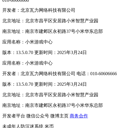
010-60606666
开发者：北京瓦力网络科技有限公司
北京地址：北京市昌平区安居路小米智慧产业园
南京地址：南京市建邺区永初路37号小米华东总部
应用名称：小米游戏中心
版本：13.5.0.70 更新时间：2025年3月24日
应用名称：小米游戏中心
开发者：北京瓦力网络科技有限公司 电话：010-60606666
版本：13.5.0.70 更新时间：2025年3月24日
北京地址：北京市昌平区安居路小米智慧产业园
南京地址：南京市建邺区永初路37号小米华东总部
开发者平台
微信公众号
微博主页
商务合作
未成年人防沉迷系统
米币