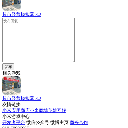
超市经营模拟器
3.2
发布
相关游戏
超市经营模拟器
3.2
友情链接
小米应用商店
小米商城
英雄互娱
小米游戏中心
开发者平台
微信公众号
微博主页
商务合作