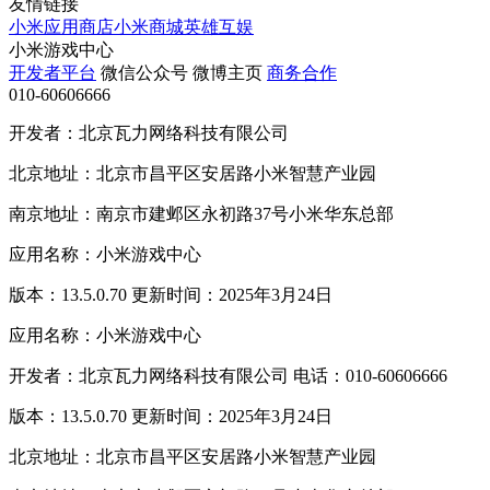
友情链接
小米应用商店
小米商城
英雄互娱
小米游戏中心
开发者平台
微信公众号
微博主页
商务合作
010-60606666
开发者：北京瓦力网络科技有限公司
北京地址：北京市昌平区安居路小米智慧产业园
南京地址：南京市建邺区永初路37号小米华东总部
应用名称：小米游戏中心
版本：13.5.0.70 更新时间：2025年3月24日
应用名称：小米游戏中心
开发者：北京瓦力网络科技有限公司 电话：010-60606666
版本：13.5.0.70 更新时间：2025年3月24日
北京地址：北京市昌平区安居路小米智慧产业园