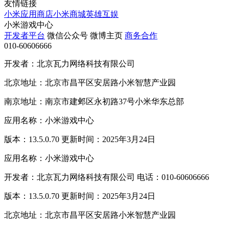
友情链接
小米应用商店
小米商城
英雄互娱
小米游戏中心
开发者平台
微信公众号
微博主页
商务合作
010-60606666
开发者：北京瓦力网络科技有限公司
北京地址：北京市昌平区安居路小米智慧产业园
南京地址：南京市建邺区永初路37号小米华东总部
应用名称：小米游戏中心
版本：13.5.0.70 更新时间：2025年3月24日
应用名称：小米游戏中心
开发者：北京瓦力网络科技有限公司 电话：010-60606666
版本：13.5.0.70 更新时间：2025年3月24日
北京地址：北京市昌平区安居路小米智慧产业园