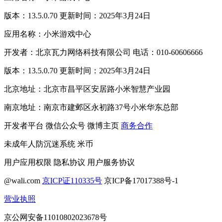
版本：13.5.0.70 更新时间：2025年3月24日
应用名称：小米游戏中心
开发者：北京瓦力网络科技有限公司 电话：010-60606666
版本：13.5.0.70 更新时间：2025年3月24日
北京地址：北京市昌平区安居路小米智慧产业园
南京地址：南京市建邺区永初路37号小米华东总部
开发者平台
微信公众号
微博主页
商务合作
未成年人防沉迷系统
米币
用户应用权限
隐私协议
用户服务协议
@wali.com
京ICP证110335号
京ICP备17017388号-1
营业执照
京公网安备11010802023678号