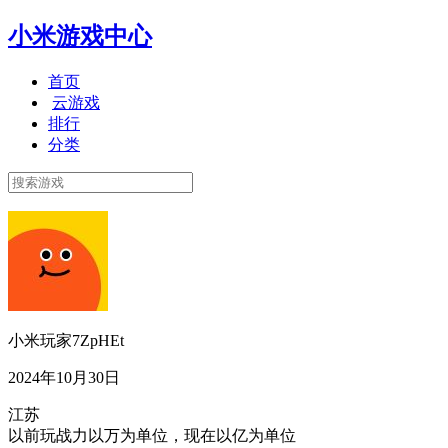
小米游戏中心
首页
云游戏
排行
分类
小米玩家7ZpHEt
2024年10月30日
江苏
以前玩战力以万为单位，现在以亿为单位