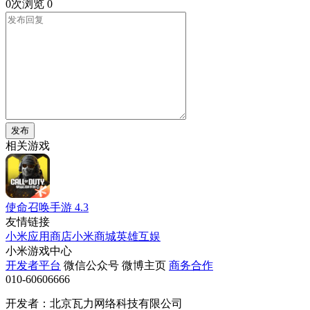
0次浏览
0
发布
相关游戏
使命召唤手游
4.3
友情链接
小米应用商店
小米商城
英雄互娱
小米游戏中心
开发者平台
微信公众号
微博主页
商务合作
010-60606666
开发者：北京瓦力网络科技有限公司