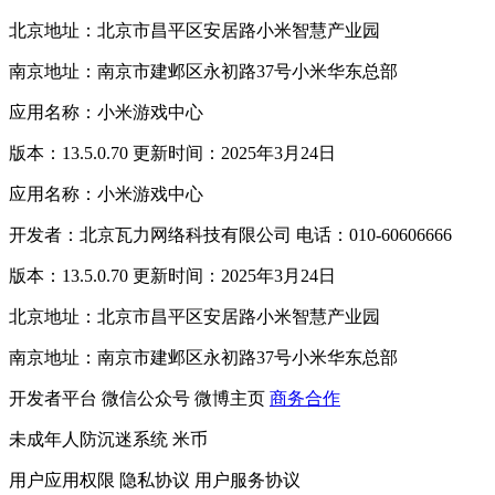
北京地址：北京市昌平区安居路小米智慧产业园
南京地址：南京市建邺区永初路37号小米华东总部
应用名称：小米游戏中心
版本：13.5.0.70 更新时间：2025年3月24日
应用名称：小米游戏中心
开发者：北京瓦力网络科技有限公司 电话：010-60606666
版本：13.5.0.70 更新时间：2025年3月24日
北京地址：北京市昌平区安居路小米智慧产业园
南京地址：南京市建邺区永初路37号小米华东总部
开发者平台
微信公众号
微博主页
商务合作
未成年人防沉迷系统
米币
用户应用权限
隐私协议
用户服务协议