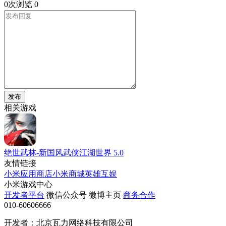
0次浏览
0
发布
相关游戏
绝世武林-新国风武侠江湖世界
5.0
友情链接
小米应用商店
小米商城
英雄互娱
小米游戏中心
开发者平台
微信公众号
微博主页
商务合作
010-60606666
开发者：北京瓦力网络科技有限公司