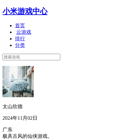
小米游戏中心
首页
云游戏
排行
分类
太山欣德
2024年11月02日
广东
极具古风的仙侠游戏。