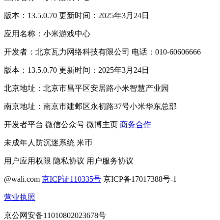
版本：13.5.0.70 更新时间：2025年3月24日
应用名称：小米游戏中心
开发者：北京瓦力网络科技有限公司 电话：010-60606666
版本：13.5.0.70 更新时间：2025年3月24日
北京地址：北京市昌平区安居路小米智慧产业园
南京地址：南京市建邺区永初路37号小米华东总部
开发者平台
微信公众号
微博主页
商务合作
未成年人防沉迷系统
米币
用户应用权限
隐私协议
用户服务协议
@wali.com
京ICP证110335号
京ICP备17017388号-1
营业执照
京公网安备11010802023678号