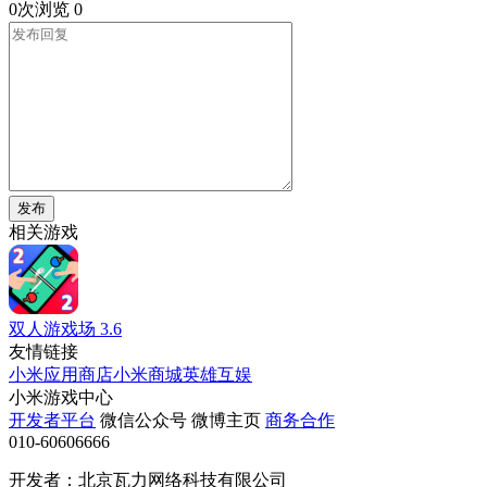
0次浏览
0
发布
相关游戏
双人游戏场
3.6
友情链接
小米应用商店
小米商城
英雄互娱
小米游戏中心
开发者平台
微信公众号
微博主页
商务合作
010-60606666
开发者：北京瓦力网络科技有限公司