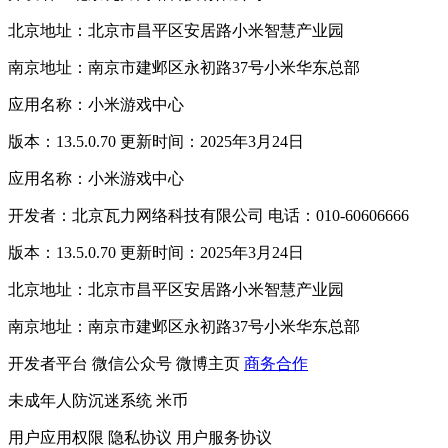
北京地址：北京市昌平区安居路小米智慧产业园
南京地址：南京市建邺区永初路37号小米华东总部
应用名称：小米游戏中心
版本：13.5.0.70 更新时间：2025年3月24日
应用名称：小米游戏中心
开发者：北京瓦力网络科技有限公司 电话：010-60606666
版本：13.5.0.70 更新时间：2025年3月24日
北京地址：北京市昌平区安居路小米智慧产业园
南京地址：南京市建邺区永初路37号小米华东总部
开发者平台
微信公众号
微博主页
商务合作
未成年人防沉迷系统
米币
用户应用权限
隐私协议
用户服务协议