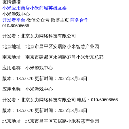
友情链接
小米应用商店
小米商城
英雄互娱
小米游戏中心
开发者平台
微信公众号
微博主页
商务合作
010-60606666
开发者：北京瓦力网络科技有限公司
北京地址：北京市昌平区安居路小米智慧产业园
南京地址：南京市建邺区永初路37号小米华东总部
应用名称：小米游戏中心
版本：13.5.0.70 更新时间：2025年3月24日
应用名称：小米游戏中心
开发者：北京瓦力网络科技有限公司 电话：010-60606666
版本：13.5.0.70 更新时间：2025年3月24日
北京地址：北京市昌平区安居路小米智慧产业园