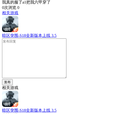
我真的服了a1把我六甲穿了
0次浏览
0
相关游戏
暗区突围-S18全新版本上线
3.5
发布
相关游戏
暗区突围-S18全新版本上线
3.5