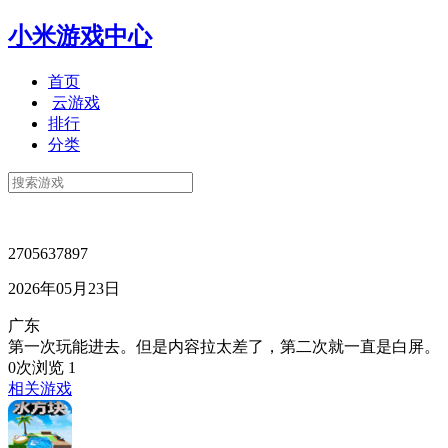
小米游戏中心
首页
云游戏
排行
分类
2705637897
2026年05月23日
广东
第一次玩能进去。但是内容拉太差了，第二次就一直是白屏。
0次浏览
1
相关游戏