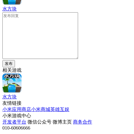
水方块
发布
相关游戏
水方块
友情链接
小米应用商店
小米商城
英雄互娱
小米游戏中心
开发者平台
微信公众号
微博主页
商务合作
010-60606666