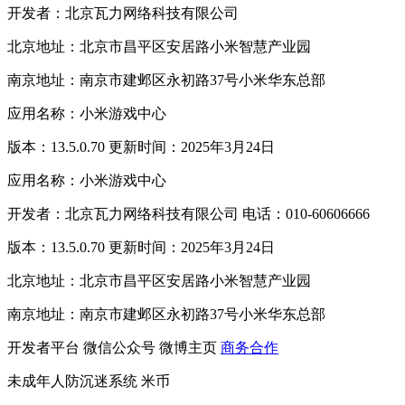
开发者：北京瓦力网络科技有限公司
北京地址：北京市昌平区安居路小米智慧产业园
南京地址：南京市建邺区永初路37号小米华东总部
应用名称：小米游戏中心
版本：13.5.0.70 更新时间：2025年3月24日
应用名称：小米游戏中心
开发者：北京瓦力网络科技有限公司 电话：010-60606666
版本：13.5.0.70 更新时间：2025年3月24日
北京地址：北京市昌平区安居路小米智慧产业园
南京地址：南京市建邺区永初路37号小米华东总部
开发者平台
微信公众号
微博主页
商务合作
未成年人防沉迷系统
米币