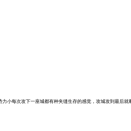
势力小每次攻下一座城都有种夹缝生存的感觉，攻城攻到最后就