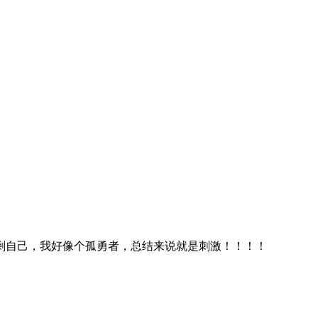
剩自己，我好像个孤勇者，总结来说就是刺激！！！！