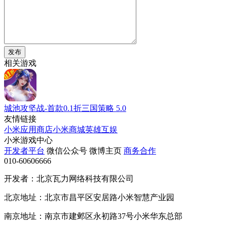
发布
相关游戏
城池攻坚战-首款0.1折三国策略
5.0
友情链接
小米应用商店
小米商城
英雄互娱
小米游戏中心
开发者平台
微信公众号
微博主页
商务合作
010-60606666
开发者：北京瓦力网络科技有限公司
北京地址：北京市昌平区安居路小米智慧产业园
南京地址：南京市建邺区永初路37号小米华东总部