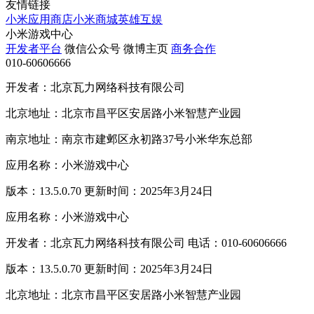
友情链接
小米应用商店
小米商城
英雄互娱
小米游戏中心
开发者平台
微信公众号
微博主页
商务合作
010-60606666
开发者：北京瓦力网络科技有限公司
北京地址：北京市昌平区安居路小米智慧产业园
南京地址：南京市建邺区永初路37号小米华东总部
应用名称：小米游戏中心
版本：13.5.0.70 更新时间：2025年3月24日
应用名称：小米游戏中心
开发者：北京瓦力网络科技有限公司 电话：010-60606666
版本：13.5.0.70 更新时间：2025年3月24日
北京地址：北京市昌平区安居路小米智慧产业园