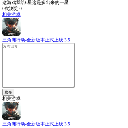
这游戏我给6星这是多出来的一星
0次浏览
0
相关游戏
三角洲行动-全新版本正式上线
3.5
发布
相关游戏
三角洲行动-全新版本正式上线
3.5