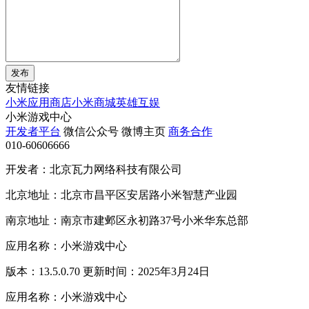
发布
友情链接
小米应用商店
小米商城
英雄互娱
小米游戏中心
开发者平台
微信公众号
微博主页
商务合作
010-60606666
开发者：北京瓦力网络科技有限公司
北京地址：北京市昌平区安居路小米智慧产业园
南京地址：南京市建邺区永初路37号小米华东总部
应用名称：小米游戏中心
版本：13.5.0.70 更新时间：2025年3月24日
应用名称：小米游戏中心