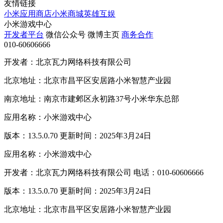
友情链接
小米应用商店
小米商城
英雄互娱
小米游戏中心
开发者平台
微信公众号
微博主页
商务合作
010-60606666
开发者：北京瓦力网络科技有限公司
北京地址：北京市昌平区安居路小米智慧产业园
南京地址：南京市建邺区永初路37号小米华东总部
应用名称：小米游戏中心
版本：13.5.0.70 更新时间：2025年3月24日
应用名称：小米游戏中心
开发者：北京瓦力网络科技有限公司 电话：010-60606666
版本：13.5.0.70 更新时间：2025年3月24日
北京地址：北京市昌平区安居路小米智慧产业园