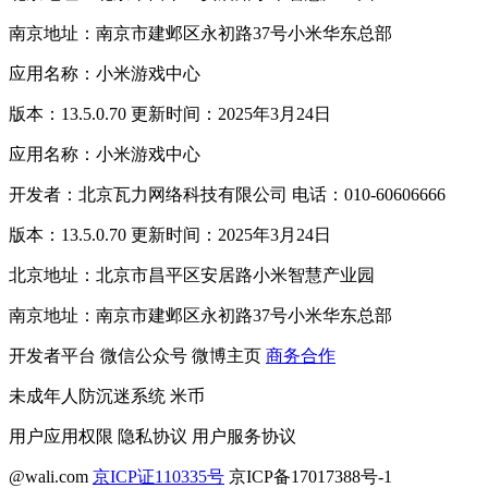
南京地址：南京市建邺区永初路37号小米华东总部
应用名称：小米游戏中心
版本：13.5.0.70 更新时间：2025年3月24日
应用名称：小米游戏中心
开发者：北京瓦力网络科技有限公司 电话：010-60606666
版本：13.5.0.70 更新时间：2025年3月24日
北京地址：北京市昌平区安居路小米智慧产业园
南京地址：南京市建邺区永初路37号小米华东总部
开发者平台
微信公众号
微博主页
商务合作
未成年人防沉迷系统
米币
用户应用权限
隐私协议
用户服务协议
@wali.com
京ICP证110335号
京ICP备17017388号-1