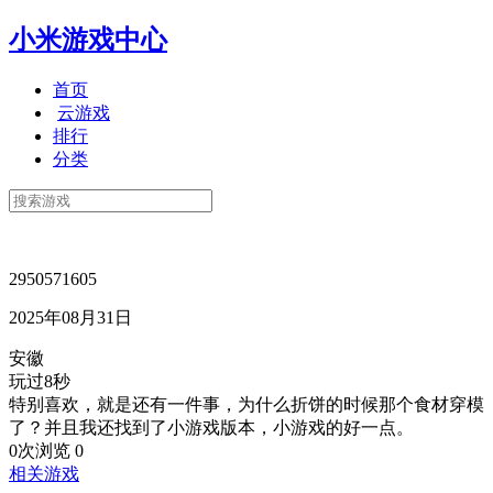
小米游戏中心
首页
云游戏
排行
分类
2950571605
2025年08月31日
安徽
玩过8秒
特别喜欢，就是还有一件事，为什么折饼的时候那个食材穿模
了？并且我还找到了小游戏版本，小游戏的好一点。
0次浏览
0
相关游戏