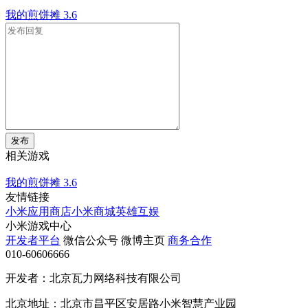
我的煎饼摊
3.6
发布
相关游戏
我的煎饼摊
3.6
友情链接
小米应用商店
小米商城
英雄互娱
小米游戏中心
开发者平台
微信公众号
微博主页
商务合作
010-60606666
开发者：北京瓦力网络科技有限公司
北京地址：北京市昌平区安居路小米智慧产业园