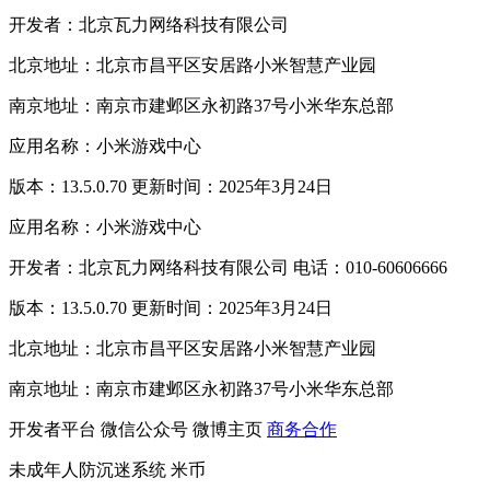
开发者：北京瓦力网络科技有限公司
北京地址：北京市昌平区安居路小米智慧产业园
南京地址：南京市建邺区永初路37号小米华东总部
应用名称：小米游戏中心
版本：13.5.0.70 更新时间：2025年3月24日
应用名称：小米游戏中心
开发者：北京瓦力网络科技有限公司 电话：010-60606666
版本：13.5.0.70 更新时间：2025年3月24日
北京地址：北京市昌平区安居路小米智慧产业园
南京地址：南京市建邺区永初路37号小米华东总部
开发者平台
微信公众号
微博主页
商务合作
未成年人防沉迷系统
米币