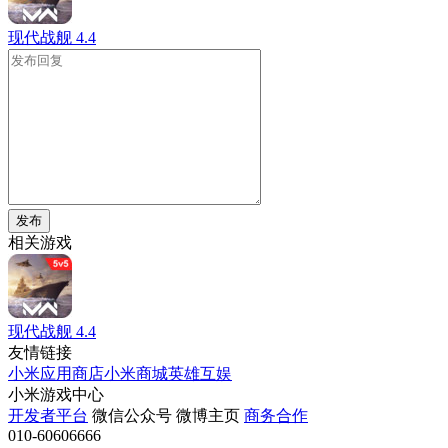
现代战舰
4.4
发布
相关游戏
现代战舰
4.4
友情链接
小米应用商店
小米商城
英雄互娱
小米游戏中心
开发者平台
微信公众号
微博主页
商务合作
010-60606666