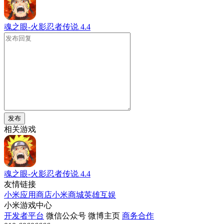
魂之眼-火影忍者传说
4.4
发布
相关游戏
魂之眼-火影忍者传说
4.4
友情链接
小米应用商店
小米商城
英雄互娱
小米游戏中心
开发者平台
微信公众号
微博主页
商务合作