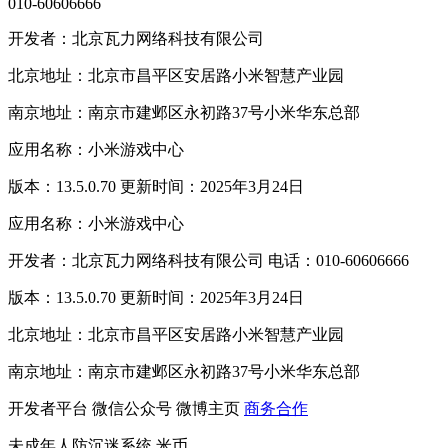
010-60606666
开发者：北京瓦力网络科技有限公司
北京地址：北京市昌平区安居路小米智慧产业园
南京地址：南京市建邺区永初路37号小米华东总部
应用名称：小米游戏中心
版本：13.5.0.70 更新时间：2025年3月24日
应用名称：小米游戏中心
开发者：北京瓦力网络科技有限公司 电话：010-60606666
版本：13.5.0.70 更新时间：2025年3月24日
北京地址：北京市昌平区安居路小米智慧产业园
南京地址：南京市建邺区永初路37号小米华东总部
开发者平台
微信公众号
微博主页
商务合作
未成年人防沉迷系统
米币