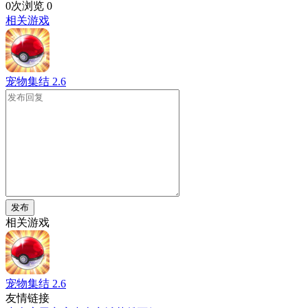
0次浏览
0
相关游戏
宠物集结
2.6
发布
相关游戏
宠物集结
2.6
友情链接