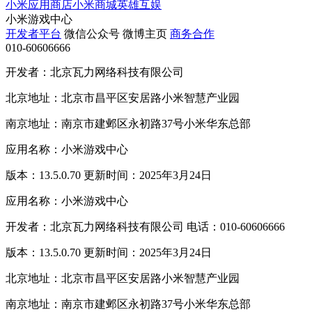
小米应用商店
小米商城
英雄互娱
小米游戏中心
开发者平台
微信公众号
微博主页
商务合作
010-60606666
开发者：北京瓦力网络科技有限公司
北京地址：北京市昌平区安居路小米智慧产业园
南京地址：南京市建邺区永初路37号小米华东总部
应用名称：小米游戏中心
版本：13.5.0.70 更新时间：2025年3月24日
应用名称：小米游戏中心
开发者：北京瓦力网络科技有限公司 电话：010-60606666
版本：13.5.0.70 更新时间：2025年3月24日
北京地址：北京市昌平区安居路小米智慧产业园
南京地址：南京市建邺区永初路37号小米华东总部