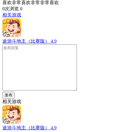
喜欢非常喜欢非常非常喜欢
0次浏览
0
相关游戏
途游斗地主（比赛版）
4.9
发布
相关游戏
途游斗地主（比赛版）
4.9