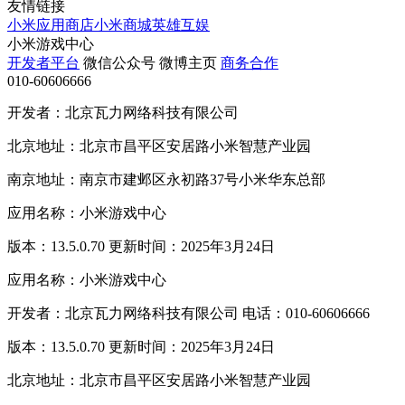
友情链接
小米应用商店
小米商城
英雄互娱
小米游戏中心
开发者平台
微信公众号
微博主页
商务合作
010-60606666
开发者：北京瓦力网络科技有限公司
北京地址：北京市昌平区安居路小米智慧产业园
南京地址：南京市建邺区永初路37号小米华东总部
应用名称：小米游戏中心
版本：13.5.0.70 更新时间：2025年3月24日
应用名称：小米游戏中心
开发者：北京瓦力网络科技有限公司 电话：010-60606666
版本：13.5.0.70 更新时间：2025年3月24日
北京地址：北京市昌平区安居路小米智慧产业园