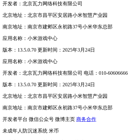
开发者：北京瓦力网络科技有限公司
北京地址：北京市昌平区安居路小米智慧产业园
南京地址：南京市建邺区永初路37号小米华东总部
应用名称：小米游戏中心
版本：13.5.0.70 更新时间：2025年3月24日
应用名称：小米游戏中心
开发者：北京瓦力网络科技有限公司 电话：010-60606666
版本：13.5.0.70 更新时间：2025年3月24日
北京地址：北京市昌平区安居路小米智慧产业园
南京地址：南京市建邺区永初路37号小米华东总部
开发者平台
微信公众号
微博主页
商务合作
未成年人防沉迷系统
米币