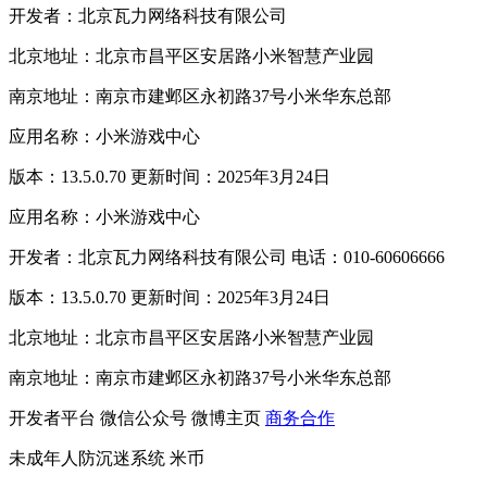
开发者：北京瓦力网络科技有限公司
北京地址：北京市昌平区安居路小米智慧产业园
南京地址：南京市建邺区永初路37号小米华东总部
应用名称：小米游戏中心
版本：13.5.0.70 更新时间：2025年3月24日
应用名称：小米游戏中心
开发者：北京瓦力网络科技有限公司 电话：010-60606666
版本：13.5.0.70 更新时间：2025年3月24日
北京地址：北京市昌平区安居路小米智慧产业园
南京地址：南京市建邺区永初路37号小米华东总部
开发者平台
微信公众号
微博主页
商务合作
未成年人防沉迷系统
米币