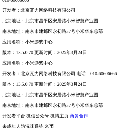
010-60606666
开发者：北京瓦力网络科技有限公司
北京地址：北京市昌平区安居路小米智慧产业园
南京地址：南京市建邺区永初路37号小米华东总部
应用名称：小米游戏中心
版本：13.5.0.70 更新时间：2025年3月24日
应用名称：小米游戏中心
开发者：北京瓦力网络科技有限公司 电话：010-60606666
版本：13.5.0.70 更新时间：2025年3月24日
北京地址：北京市昌平区安居路小米智慧产业园
南京地址：南京市建邺区永初路37号小米华东总部
开发者平台
微信公众号
微博主页
商务合作
未成年人防沉迷系统
米币