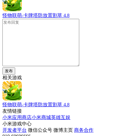
怪物联萌-卡牌塔防放置割草
4.8
发布
相关游戏
怪物联萌-卡牌塔防放置割草
4.8
友情链接
小米应用商店
小米商城
英雄互娱
小米游戏中心
开发者平台
微信公众号
微博主页
商务合作