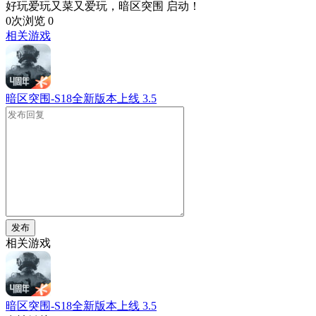
好玩爱玩又菜又爱玩，暗区突围 启动！
0次浏览
0
相关游戏
暗区突围-S18全新版本上线
3.5
发布
相关游戏
暗区突围-S18全新版本上线
3.5