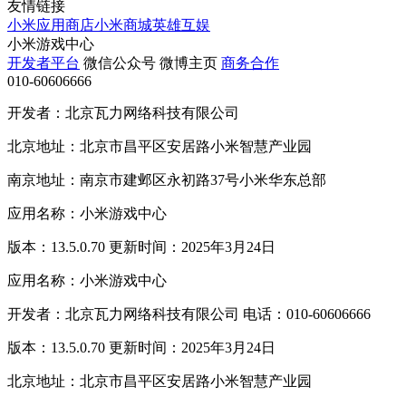
友情链接
小米应用商店
小米商城
英雄互娱
小米游戏中心
开发者平台
微信公众号
微博主页
商务合作
010-60606666
开发者：北京瓦力网络科技有限公司
北京地址：北京市昌平区安居路小米智慧产业园
南京地址：南京市建邺区永初路37号小米华东总部
应用名称：小米游戏中心
版本：13.5.0.70 更新时间：2025年3月24日
应用名称：小米游戏中心
开发者：北京瓦力网络科技有限公司 电话：010-60606666
版本：13.5.0.70 更新时间：2025年3月24日
北京地址：北京市昌平区安居路小米智慧产业园