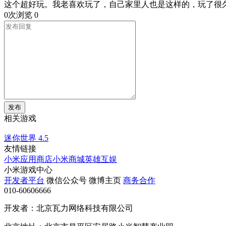
这个超好玩。我老喜欢玩了，自己家里人也是这样的，玩了很
0次浏览
0
发布
相关游戏
迷你世界
4.5
友情链接
小米应用商店
小米商城
英雄互娱
小米游戏中心
开发者平台
微信公众号
微博主页
商务合作
010-60606666
开发者：北京瓦力网络科技有限公司