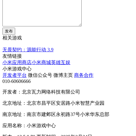
发布
相关游戏
无畏契约：源能行动
3.9
友情链接
小米应用商店
小米商城
英雄互娱
小米游戏中心
开发者平台
微信公众号
微博主页
商务合作
010-60606666
开发者：北京瓦力网络科技有限公司
北京地址：北京市昌平区安居路小米智慧产业园
南京地址：南京市建邺区永初路37号小米华东总部
应用名称：小米游戏中心