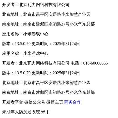
开发者：北京瓦力网络科技有限公司
北京地址：北京市昌平区安居路小米智慧产业园
南京地址：南京市建邺区永初路37号小米华东总部
应用名称：小米游戏中心
版本：13.5.0.70 更新时间：2025年3月24日
应用名称：小米游戏中心
开发者：北京瓦力网络科技有限公司 电话：010-60606666
版本：13.5.0.70 更新时间：2025年3月24日
北京地址：北京市昌平区安居路小米智慧产业园
南京地址：南京市建邺区永初路37号小米华东总部
开发者平台
微信公众号
微博主页
商务合作
未成年人防沉迷系统
米币