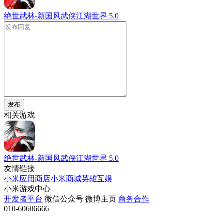
绝世武林-新国风武侠江湖世界
5.0
发布
相关游戏
绝世武林-新国风武侠江湖世界
5.0
友情链接
小米应用商店
小米商城
英雄互娱
小米游戏中心
开发者平台
微信公众号
微博主页
商务合作
010-60606666