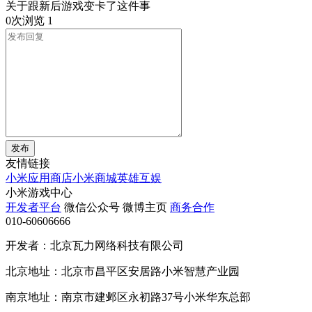
关于跟新后游戏变卡了这件事
0次浏览
1
发布
友情链接
小米应用商店
小米商城
英雄互娱
小米游戏中心
开发者平台
微信公众号
微博主页
商务合作
010-60606666
开发者：北京瓦力网络科技有限公司
北京地址：北京市昌平区安居路小米智慧产业园
南京地址：南京市建邺区永初路37号小米华东总部