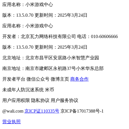
应用名称：小米游戏中心
版本：13.5.0.70 更新时间：2025年3月24日
应用名称：小米游戏中心
开发者：北京瓦力网络科技有限公司 电话：010-60606666
版本：13.5.0.70 更新时间：2025年3月24日
北京地址：北京市昌平区安居路小米智慧产业园
南京地址：南京市建邺区永初路37号小米华东总部
开发者平台
微信公众号
微博主页
商务合作
未成年人防沉迷系统
米币
用户应用权限
隐私协议
用户服务协议
@wali.com
京ICP证110335号
京ICP备17017388号-1
营业执照