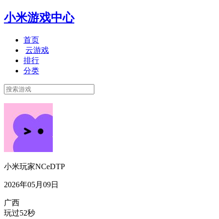
小米游戏中心
首页
云游戏
排行
分类
小米玩家NCeDTP
2026年05月09日
广西
玩过52秒