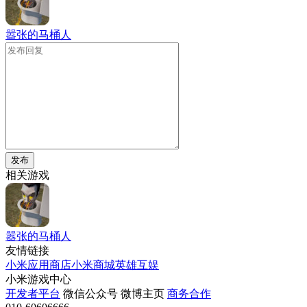
嚣张的马桶人
发布
相关游戏
嚣张的马桶人
友情链接
小米应用商店
小米商城
英雄互娱
小米游戏中心
开发者平台
微信公众号
微博主页
商务合作