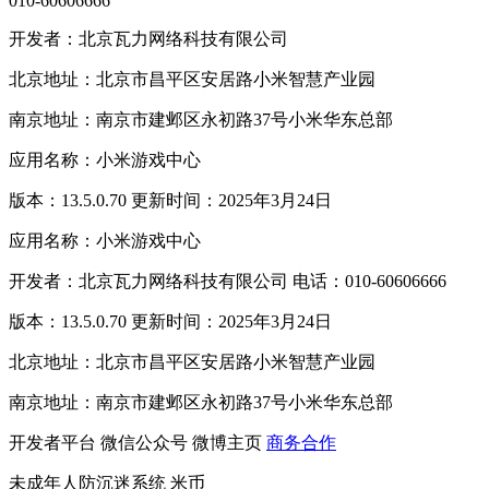
010-60606666
开发者：北京瓦力网络科技有限公司
北京地址：北京市昌平区安居路小米智慧产业园
南京地址：南京市建邺区永初路37号小米华东总部
应用名称：小米游戏中心
版本：13.5.0.70 更新时间：2025年3月24日
应用名称：小米游戏中心
开发者：北京瓦力网络科技有限公司 电话：010-60606666
版本：13.5.0.70 更新时间：2025年3月24日
北京地址：北京市昌平区安居路小米智慧产业园
南京地址：南京市建邺区永初路37号小米华东总部
开发者平台
微信公众号
微博主页
商务合作
未成年人防沉迷系统
米币