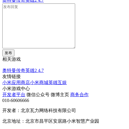
奥特曼传奇英雄2
4.7
发布
相关游戏
奥特曼传奇英雄2
4.7
友情链接
小米应用商店
小米商城
英雄互娱
小米游戏中心
开发者平台
微信公众号
微博主页
商务合作
010-60606666
开发者：北京瓦力网络科技有限公司
北京地址：北京市昌平区安居路小米智慧产业园