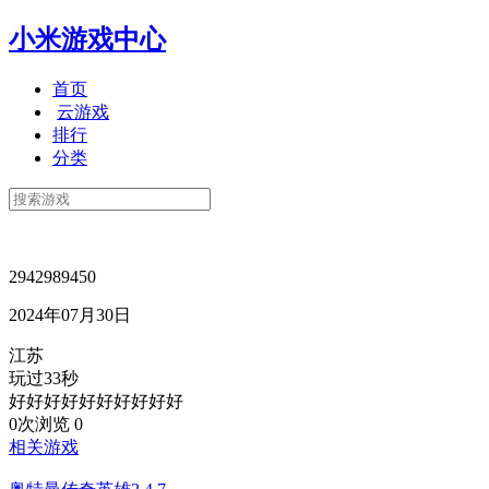
小米游戏中心
首页
云游戏
排行
分类
2942989450
2024年07月30日
江苏
玩过33秒
好好好好好好好好好好
0次浏览
0
相关游戏