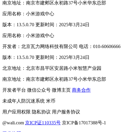
南京地址：南京市建邺区永初路37号小米华东总部
应用名称：小米游戏中心
版本：13.5.0.70 更新时间：2025年3月24日
应用名称：小米游戏中心
开发者：北京瓦力网络科技有限公司 电话：010-60606666
版本：13.5.0.70 更新时间：2025年3月24日
北京地址：北京市昌平区安居路小米智慧产业园
南京地址：南京市建邺区永初路37号小米华东总部
开发者平台
微信公众号
微博主页
商务合作
未成年人防沉迷系统
米币
用户应用权限
隐私协议
用户服务协议
@wali.com
京ICP证110335号
京ICP备17017388号-1