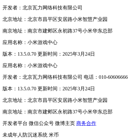
开发者：北京瓦力网络科技有限公司
北京地址：北京市昌平区安居路小米智慧产业园
南京地址：南京市建邺区永初路37号小米华东总部
应用名称：小米游戏中心
版本：13.5.0.70 更新时间：2025年3月24日
应用名称：小米游戏中心
开发者：北京瓦力网络科技有限公司 电话：010-60606666
版本：13.5.0.70 更新时间：2025年3月24日
北京地址：北京市昌平区安居路小米智慧产业园
南京地址：南京市建邺区永初路37号小米华东总部
开发者平台
微信公众号
微博主页
商务合作
未成年人防沉迷系统
米币