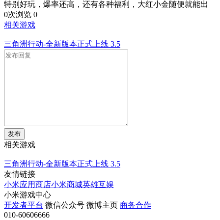
特别好玩，爆率还高，还有各种福利，大红小金随便就能出
0次浏览
0
相关游戏
三角洲行动-全新版本正式上线
3.5
发布
相关游戏
三角洲行动-全新版本正式上线
3.5
友情链接
小米应用商店
小米商城
英雄互娱
小米游戏中心
开发者平台
微信公众号
微博主页
商务合作
010-60606666