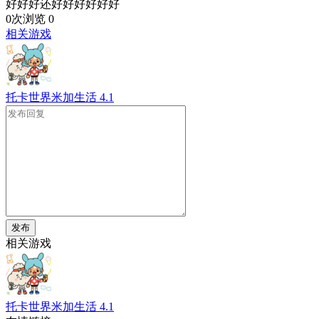
好好好还好好好好好好
0次浏览
0
相关游戏
托卡世界米加生活
4.1
发布
相关游戏
托卡世界米加生活
4.1