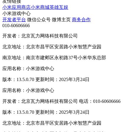
友情链接
小米应用商店
小米商城
英雄互娱
小米游戏中心
开发者平台
微信公众号
微博主页
商务合作
010-60606666
开发者：北京瓦力网络科技有限公司
北京地址：北京市昌平区安居路小米智慧产业园
南京地址：南京市建邺区永初路37号小米华东总部
应用名称：小米游戏中心
版本：13.5.0.70 更新时间：2025年3月24日
应用名称：小米游戏中心
开发者：北京瓦力网络科技有限公司 电话：010-60606666
版本：13.5.0.70 更新时间：2025年3月24日
北京地址：北京市昌平区安居路小米智慧产业园