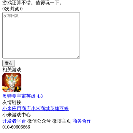
游戏还算不错。值得玩一下。
0次浏览
0
发布
相关游戏
奥特曼宇宙英雄
4.8
友情链接
小米应用商店
小米商城
英雄互娱
小米游戏中心
开发者平台
微信公众号
微博主页
商务合作
010-60606666