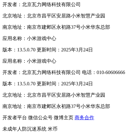
开发者：北京瓦力网络科技有限公司
北京地址：北京市昌平区安居路小米智慧产业园
南京地址：南京市建邺区永初路37号小米华东总部
应用名称：小米游戏中心
版本：13.5.0.70 更新时间：2025年3月24日
应用名称：小米游戏中心
开发者：北京瓦力网络科技有限公司 电话：010-60606666
版本：13.5.0.70 更新时间：2025年3月24日
北京地址：北京市昌平区安居路小米智慧产业园
南京地址：南京市建邺区永初路37号小米华东总部
开发者平台
微信公众号
微博主页
商务合作
未成年人防沉迷系统
米币