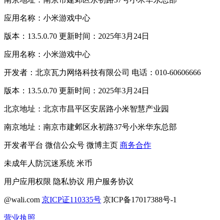
应用名称：小米游戏中心
版本：13.5.0.70 更新时间：2025年3月24日
应用名称：小米游戏中心
开发者：北京瓦力网络科技有限公司 电话：010-60606666
版本：13.5.0.70 更新时间：2025年3月24日
北京地址：北京市昌平区安居路小米智慧产业园
南京地址：南京市建邺区永初路37号小米华东总部
开发者平台
微信公众号
微博主页
商务合作
未成年人防沉迷系统
米币
用户应用权限
隐私协议
用户服务协议
@wali.com
京ICP证110335号
京ICP备17017388号-1
营业执照