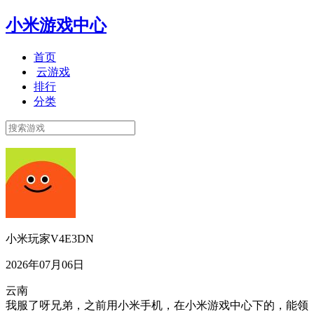
小米游戏中心
首页
云游戏
排行
分类
小米玩家V4E3DN
2026年07月06日
云南
我服了呀兄弟，之前用小米手机，在小米游戏中心下的，能领