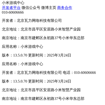
小米游戏中心
开发者平台
微信公众号
微博主页
商务合作
010-60606666
开发者：北京瓦力网络科技有限公司
北京地址：北京市昌平区安居路小米智慧产业园
南京地址：南京市建邺区永初路37号小米华东总部
应用名称：小米游戏中心
版本：13.5.0.70 更新时间：2025年3月24日
应用名称：小米游戏中心
开发者：北京瓦力网络科技有限公司 电话：010-60606666
版本：13.5.0.70 更新时间：2025年3月24日
北京地址：北京市昌平区安居路小米智慧产业园
南京地址：南京市建邺区永初路37号小米华东总部