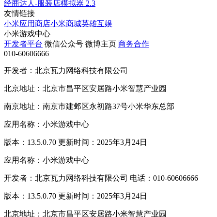
经商达人-服装店模拟器
2.3
友情链接
小米应用商店
小米商城
英雄互娱
小米游戏中心
开发者平台
微信公众号
微博主页
商务合作
010-60606666
开发者：北京瓦力网络科技有限公司
北京地址：北京市昌平区安居路小米智慧产业园
南京地址：南京市建邺区永初路37号小米华东总部
应用名称：小米游戏中心
版本：13.5.0.70 更新时间：2025年3月24日
应用名称：小米游戏中心
开发者：北京瓦力网络科技有限公司 电话：010-60606666
版本：13.5.0.70 更新时间：2025年3月24日
北京地址：北京市昌平区安居路小米智慧产业园