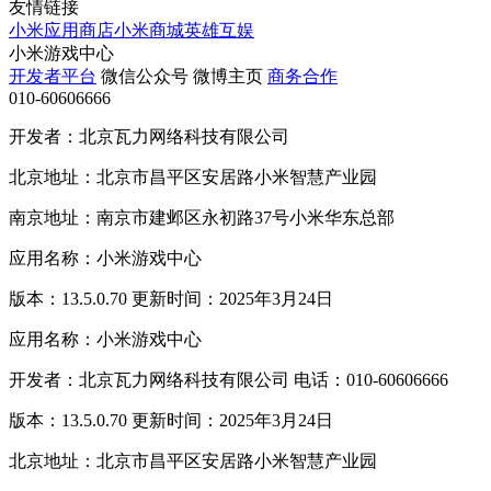
友情链接
小米应用商店
小米商城
英雄互娱
小米游戏中心
开发者平台
微信公众号
微博主页
商务合作
010-60606666
开发者：北京瓦力网络科技有限公司
北京地址：北京市昌平区安居路小米智慧产业园
南京地址：南京市建邺区永初路37号小米华东总部
应用名称：小米游戏中心
版本：13.5.0.70 更新时间：2025年3月24日
应用名称：小米游戏中心
开发者：北京瓦力网络科技有限公司 电话：010-60606666
版本：13.5.0.70 更新时间：2025年3月24日
北京地址：北京市昌平区安居路小米智慧产业园