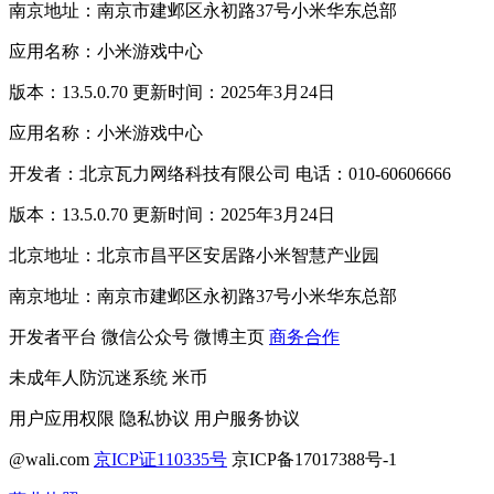
南京地址：南京市建邺区永初路37号小米华东总部
应用名称：小米游戏中心
版本：13.5.0.70 更新时间：2025年3月24日
应用名称：小米游戏中心
开发者：北京瓦力网络科技有限公司 电话：010-60606666
版本：13.5.0.70 更新时间：2025年3月24日
北京地址：北京市昌平区安居路小米智慧产业园
南京地址：南京市建邺区永初路37号小米华东总部
开发者平台
微信公众号
微博主页
商务合作
未成年人防沉迷系统
米币
用户应用权限
隐私协议
用户服务协议
@wali.com
京ICP证110335号
京ICP备17017388号-1