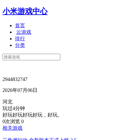
小米游戏中心
首页
云游戏
排行
分类
2944832747
2026年07月06日
河北
玩过4分钟
好玩好玩好玩好玩，好玩。
0次浏览
0
相关游戏