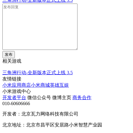
三角洲行动-全新版本正式上线
3.5
发布
相关游戏
三角洲行动-全新版本正式上线
3.5
友情链接
小米应用商店
小米商城
英雄互娱
小米游戏中心
开发者平台
微信公众号
微博主页
商务合作
010-60606666
开发者：北京瓦力网络科技有限公司
北京地址：北京市昌平区安居路小米智慧产业园