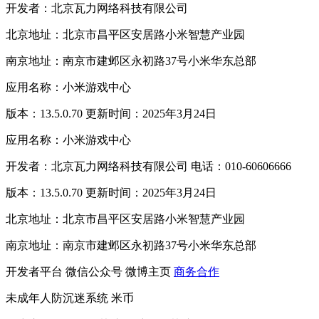
开发者：北京瓦力网络科技有限公司
北京地址：北京市昌平区安居路小米智慧产业园
南京地址：南京市建邺区永初路37号小米华东总部
应用名称：小米游戏中心
版本：13.5.0.70 更新时间：2025年3月24日
应用名称：小米游戏中心
开发者：北京瓦力网络科技有限公司 电话：010-60606666
版本：13.5.0.70 更新时间：2025年3月24日
北京地址：北京市昌平区安居路小米智慧产业园
南京地址：南京市建邺区永初路37号小米华东总部
开发者平台
微信公众号
微博主页
商务合作
未成年人防沉迷系统
米币