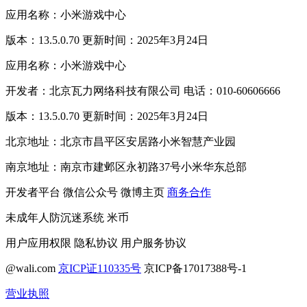
应用名称：小米游戏中心
版本：13.5.0.70 更新时间：2025年3月24日
应用名称：小米游戏中心
开发者：北京瓦力网络科技有限公司 电话：010-60606666
版本：13.5.0.70 更新时间：2025年3月24日
北京地址：北京市昌平区安居路小米智慧产业园
南京地址：南京市建邺区永初路37号小米华东总部
开发者平台
微信公众号
微博主页
商务合作
未成年人防沉迷系统
米币
用户应用权限
隐私协议
用户服务协议
@wali.com
京ICP证110335号
京ICP备17017388号-1
营业执照