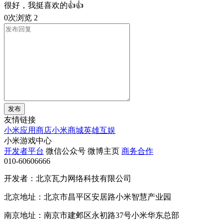
很好，我挺喜欢的👍👍
0次浏览
2
发布
友情链接
小米应用商店
小米商城
英雄互娱
小米游戏中心
开发者平台
微信公众号
微博主页
商务合作
010-60606666
开发者：北京瓦力网络科技有限公司
北京地址：北京市昌平区安居路小米智慧产业园
南京地址：南京市建邺区永初路37号小米华东总部