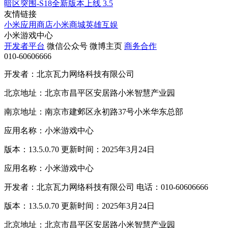
暗区突围-S18全新版本上线
3.5
友情链接
小米应用商店
小米商城
英雄互娱
小米游戏中心
开发者平台
微信公众号
微博主页
商务合作
010-60606666
开发者：北京瓦力网络科技有限公司
北京地址：北京市昌平区安居路小米智慧产业园
南京地址：南京市建邺区永初路37号小米华东总部
应用名称：小米游戏中心
版本：13.5.0.70 更新时间：2025年3月24日
应用名称：小米游戏中心
开发者：北京瓦力网络科技有限公司 电话：010-60606666
版本：13.5.0.70 更新时间：2025年3月24日
北京地址：北京市昌平区安居路小米智慧产业园