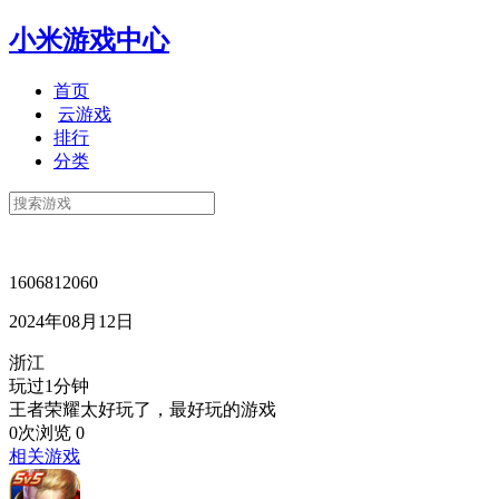
小米游戏中心
首页
云游戏
排行
分类
1606812060
2024年08月12日
浙江
玩过1分钟
王者荣耀太好玩了，最好玩的游戏
0次浏览
0
相关游戏