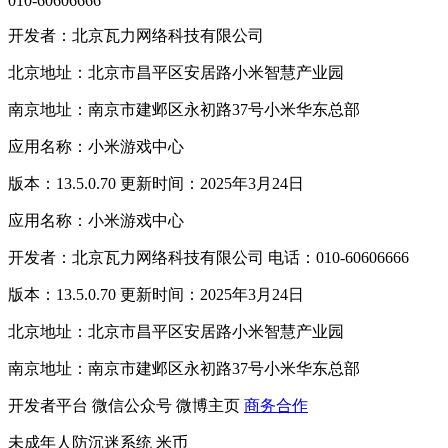
010-60606666
开发者：北京瓦力网络科技有限公司
北京地址：北京市昌平区安居路小米智慧产业园
南京地址：南京市建邺区永初路37号小米华东总部
应用名称：小米游戏中心
版本：13.5.0.70 更新时间：2025年3月24日
应用名称：小米游戏中心
开发者：北京瓦力网络科技有限公司 电话：010-60606666
版本：13.5.0.70 更新时间：2025年3月24日
北京地址：北京市昌平区安居路小米智慧产业园
南京地址：南京市建邺区永初路37号小米华东总部
开发者平台
微信公众号
微博主页
商务合作
未成年人防沉迷系统
米币