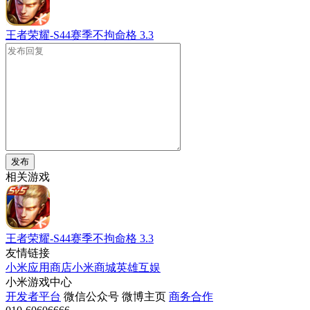
王者荣耀-S44赛季不拘命格
3.3
发布
相关游戏
王者荣耀-S44赛季不拘命格
3.3
友情链接
小米应用商店
小米商城
英雄互娱
小米游戏中心
开发者平台
微信公众号
微博主页
商务合作