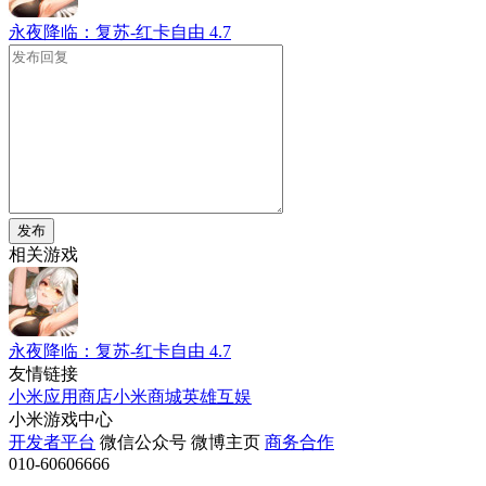
永夜降临：复苏-红卡自由
4.7
发布
相关游戏
永夜降临：复苏-红卡自由
4.7
友情链接
小米应用商店
小米商城
英雄互娱
小米游戏中心
开发者平台
微信公众号
微博主页
商务合作
010-60606666