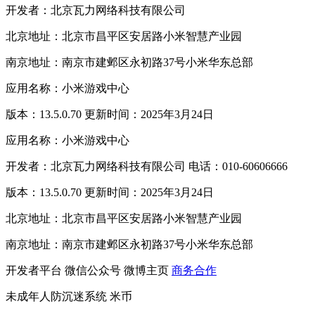
开发者：北京瓦力网络科技有限公司
北京地址：北京市昌平区安居路小米智慧产业园
南京地址：南京市建邺区永初路37号小米华东总部
应用名称：小米游戏中心
版本：13.5.0.70 更新时间：2025年3月24日
应用名称：小米游戏中心
开发者：北京瓦力网络科技有限公司 电话：010-60606666
版本：13.5.0.70 更新时间：2025年3月24日
北京地址：北京市昌平区安居路小米智慧产业园
南京地址：南京市建邺区永初路37号小米华东总部
开发者平台
微信公众号
微博主页
商务合作
未成年人防沉迷系统
米币