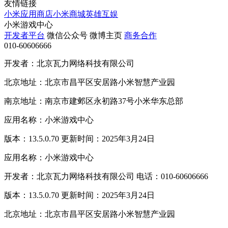
友情链接
小米应用商店
小米商城
英雄互娱
小米游戏中心
开发者平台
微信公众号
微博主页
商务合作
010-60606666
开发者：北京瓦力网络科技有限公司
北京地址：北京市昌平区安居路小米智慧产业园
南京地址：南京市建邺区永初路37号小米华东总部
应用名称：小米游戏中心
版本：13.5.0.70 更新时间：2025年3月24日
应用名称：小米游戏中心
开发者：北京瓦力网络科技有限公司 电话：010-60606666
版本：13.5.0.70 更新时间：2025年3月24日
北京地址：北京市昌平区安居路小米智慧产业园